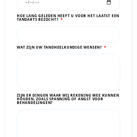
HOE LANG GELEDEN HEEFT U VOOR HET LAATST EEN
TANDARTS BEZOCHT?
WAT ZIJN UW TANDHEELKUNDIGE WENSEN?
ZIJN ER DINGEN WAAR WIJ REKENING MEE KUNNEN
HOUDEN, ZOALS SPANNING OF ANGST VOOR
BEHANDELINGEN?