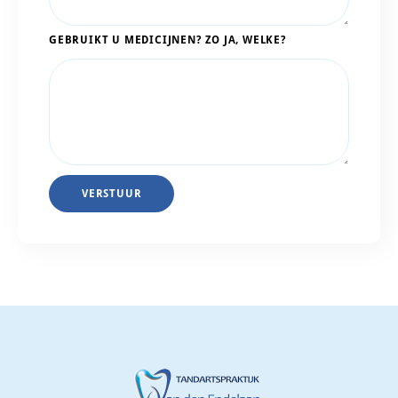
GEBRUIKT U MEDICIJNEN? ZO JA, WELKE?
VERSTUUR