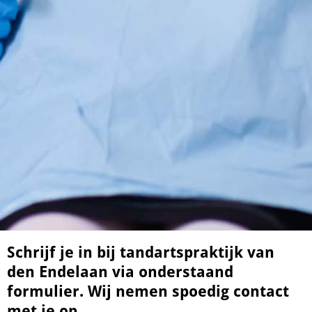
Schrijf je in bij tandartspraktijk van
den Endelaan via onderstaand
formulier. Wij nemen spoedig contact
met je op.