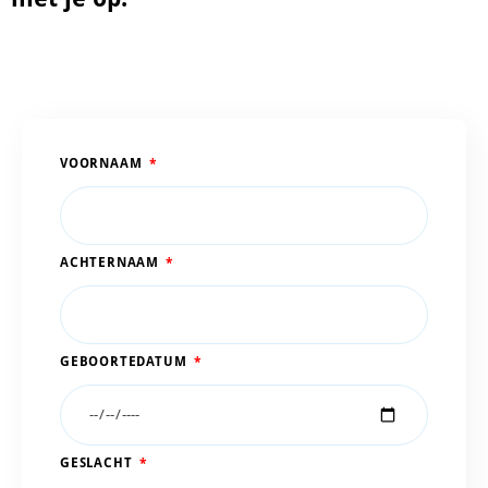
VOORNAAM
ACHTERNAAM
GEBOORTEDATUM
GESLACHT