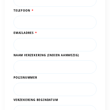
TELEFOON
EMAILADRES
NAAM VERZEKERING (INDIEN AANWEZIG)
POLISNUMMER
VERZEKERING BEGINDATUM