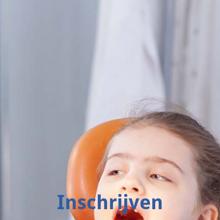
Inschrijven