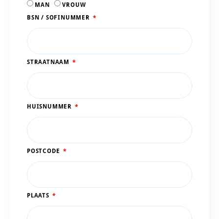
MAN
VROUW
BSN / SOFINUMMER
STRAATNAAM
HUISNUMMER
POSTCODE
PLAATS